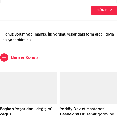
Henüz yorum yapılmamış. İlk yorumu yukarıdaki form aracılığıyla
siz yapabilirsiniz.
Benzer Konular
Başkan Yaşar’dan “değişim”
Yerköy Devlet Hastanesi
çağrısı
Başhekimi Dr.Demir görevine