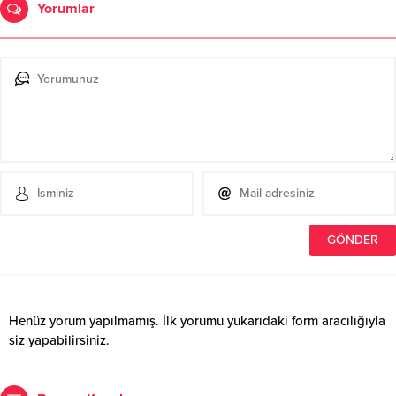
Yorumlar
Henüz yorum yapılmamış. İlk yorumu yukarıdaki form aracılığıyla
siz yapabilirsiniz.