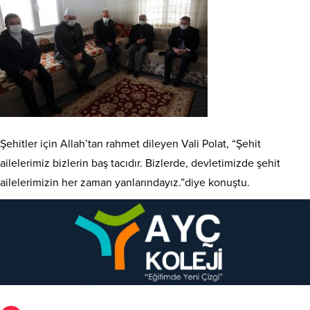
Şehitler için Allah’tan rahmet dileyen Vali Polat, “Şehit
ailelerimiz bizlerin baş tacıdır. Bizlerde, devletimizde şehit
ailelerimizin her zaman yanlarındayız.”diye konuştu.