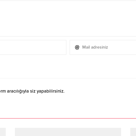
 aracılığıyla siz yapabilirsiniz.