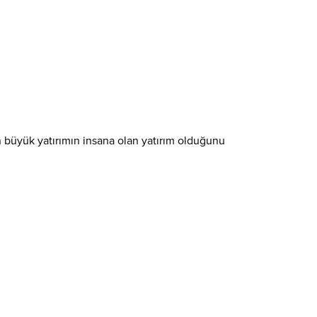
 En büyük yatırımın insana olan yatırım olduğunu