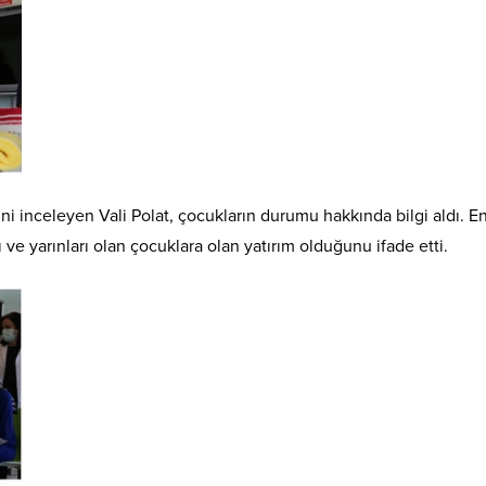
lerini inceleyen Vali Polat, çocukların durumu hakkında bilgi aldı.
ve yarınları olan çocuklara olan yatırım olduğunu ifade etti.