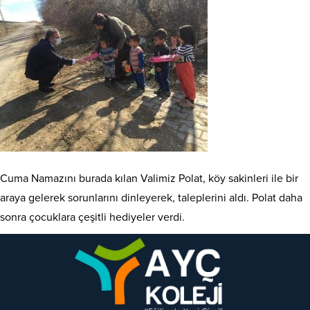
Cuma Namazını burada kılan Valimiz Polat, köy sakinleri ile bir
araya gelerek sorunlarını dinleyerek, taleplerini aldı. Polat daha
sonra çocuklara çeşitli hediyeler verdi.