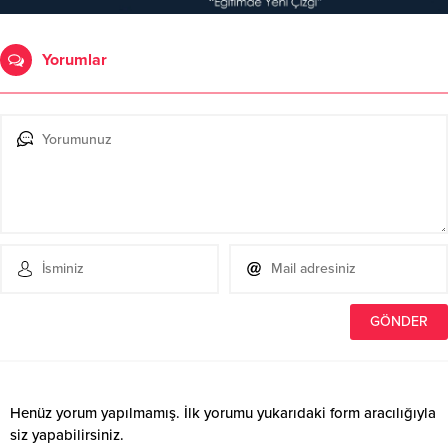
Yorumlar
Henüz yorum yapılmamış. İlk yorumu yukarıdaki form aracılığıyla
siz yapabilirsiniz.