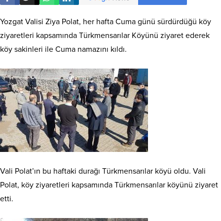
Yozgat Valisi Ziya Polat, her hafta Cuma günü sürdürdüğü köy
ziyaretleri kapsamında Türkmensarılar Köyünü ziyaret ederek
köy sakinleri ile Cuma namazını kıldı.
Vali Polat’ın bu haftaki durağı Türkmensarılar köyü oldu. Vali
Polat, köy ziyaretleri kapsamında Türkmensarılar köyünü ziyaret
etti.