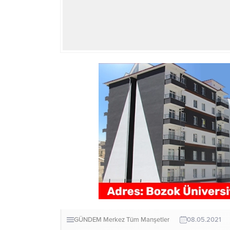
GÜNDEM
Merkez
Tüm Manşetler
08.05.2021