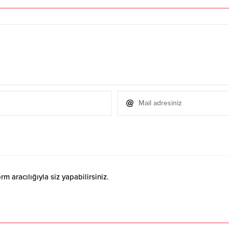
 aracılığıyla siz yapabilirsiniz.