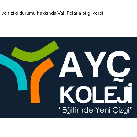
ve fiziki durumu hakkında Vali Polat’a bilgi verdi.