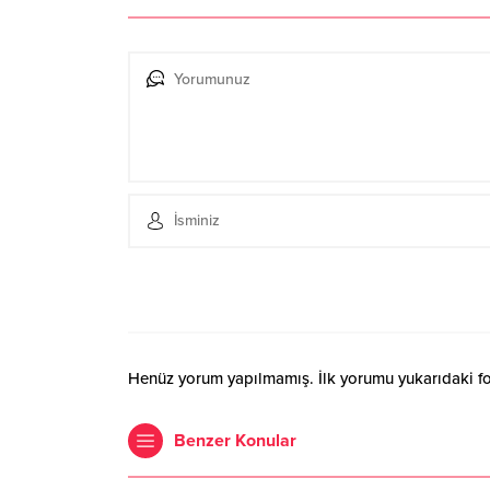
Henüz yorum yapılmamış. İlk yorumu yukarıdaki form
Benzer Konular