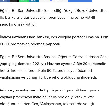
Eğitim-Bir-Sen Üniversite Temsilciliği, Yozgat Bozok Üniversitesi
ile bankalar arasında yapılan promosyon ihalesine yetkili
sendika olarak katıldı.
İhaleyi kazanan Halk Bankası, beş yıllığına personel başına 9 bin
60 TL promosyon ödemesi yapacak.
Eğitim-Bir-Sen Üniversite Başkanı Öğretim Görevlisi Hasan Can,
yaptığı açıklamada 2021 yılı Haziran ayında 2 Bin 29 personelin
her birine tek seferde 9 bin 60 TL promosyon ödemesi
yapılacağını ve bunun Türkiye rekoru olduğunu ifade etti.
Promosyon anlaşmasında kişi başına düşen miktarın, şuana
yapılan promosyon ihaleleri içerisinde en yüksek miktar
olduğunu belirten Can, “Anlaşmanın, tek seferde ve eşit