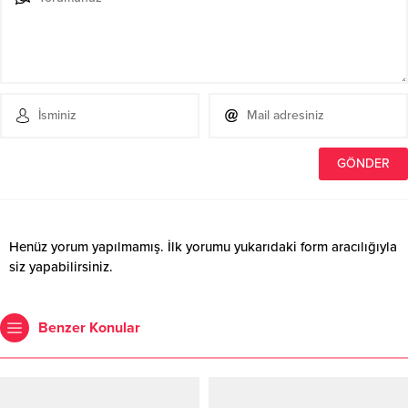
Henüz yorum yapılmamış. İlk yorumu yukarıdaki form aracılığıyla
siz yapabilirsiniz.
Benzer Konular