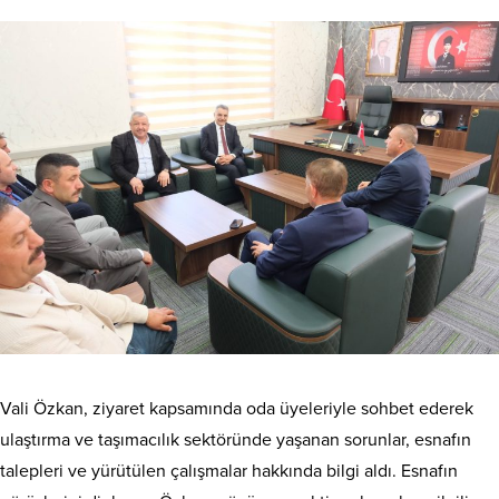
Vali Özkan, ziyaret kapsamında oda üyeleriyle sohbet ederek
ulaştırma ve taşımacılık sektöründe yaşanan sorunlar, esnafın
talepleri ve yürütülen çalışmalar hakkında bilgi aldı. Esnafın