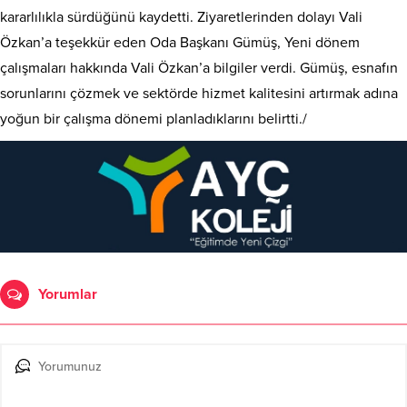
kararlılıkla sürdüğünü kaydetti. Ziyaretlerinden dolayı Vali
Özkan’a teşekkür eden Oda Başkanı Gümüş, Yeni dönem
çalışmaları hakkında Vali Özkan’a bilgiler verdi. Gümüş, esnafın
sorunlarını çözmek ve sektörde hizmet kalitesini artırmak adına
yoğun bir çalışma dönemi planladıklarını belirtti./
Yorumlar