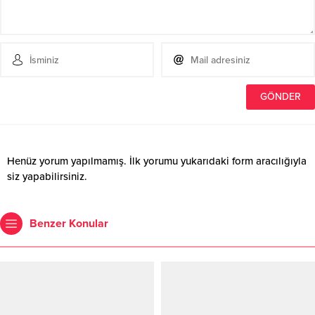
Henüz yorum yapılmamış. İlk yorumu yukarıdaki form aracılığıyla
siz yapabilirsiniz.
Benzer Konular