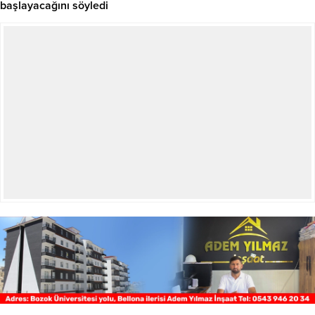
başlayacağını söyledi