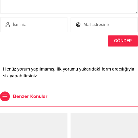
Henüz yorum yapılmamış. İlk yorumu yukarıdaki form aracılığıyla
siz yapabilirsiniz.
Benzer Konular