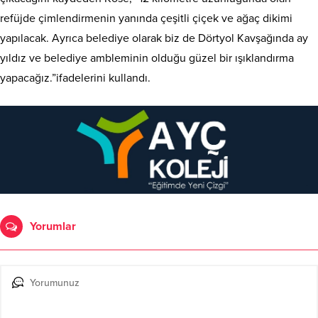
refüjde çimlendirmenin yanında çeşitli çiçek ve ağaç dikimi
yapılacak. Ayrıca belediye olarak biz de Dörtyol Kavşağında ay
yıldız ve belediye ambleminin olduğu güzel bir ışıklandırma
yapacağız.”ifadelerini kullandı.
Yorumlar