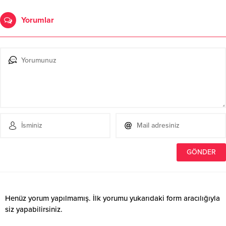
Yorumlar
Henüz yorum yapılmamış. İlk yorumu yukarıdaki form aracılığıyla
siz yapabilirsiniz.