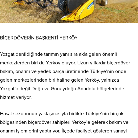
BİÇERDÖVERİN BAŞKENTİ YERKÖY
Yozgat denildiğinde tarımın yanı sıra akla gelen önemli
merkezlerden biri de Yerköy oluyor. Uzun yıllardır biçerdöver
bakım, onarım ve yedek parça üretiminde Türkiye’nin önde
gelen merkezlerinden biri haline gelen Yerköy, yalnızca
Yozgat’a değil Doğu ve Güneydoğu Anadolu bölgelerinde
hizmet veriyor.
Hasat sezonunun yaklaşmasıyla birlikte Türkiye’nin birçok
bölgesinden biçerdöver sahipleri Yerköy’e gelerek bakım ve
onarım işlemlerini yaptırıyor. İlçede faaliyet gösteren sanayi