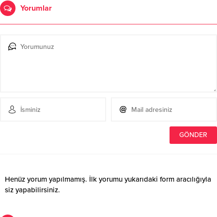
Yorumlar
Henüz yorum yapılmamış. İlk yorumu yukarıdaki form aracılığıyla
siz yapabilirsiniz.