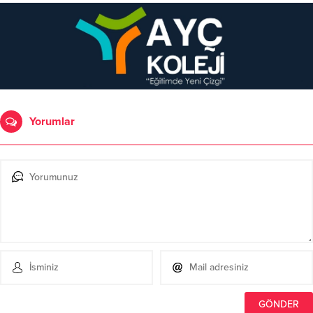
Yorumlar