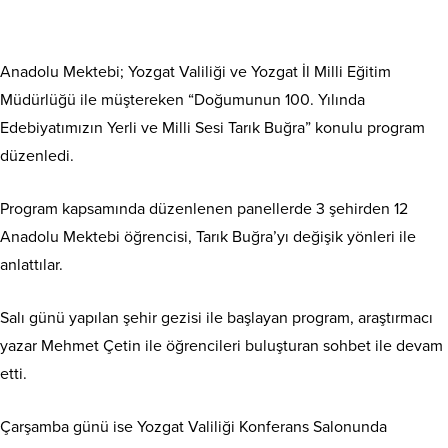
Anadolu Mektebi; Yozgat Valiliği ve Yozgat İl Milli Eğitim
Müdürlüğü ile müştereken “Doğumunun 100. Yılında
Edebiyatımızın Yerli ve Milli Sesi Tarık Buğra” konulu program
düzenledi.
Program kapsamında düzenlenen panellerde 3 şehirden 12
Anadolu Mektebi öğrencisi, Tarık Buğra’yı değişik yönleri ile
anlattılar.
Salı günü yapılan şehir gezisi ile başlayan program, araştırmacı
yazar Mehmet Çetin ile öğrencileri buluşturan sohbet ile devam
etti.
Çarşamba günü ise Yozgat Valiliği Konferans Salonunda