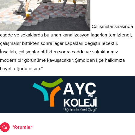
Çalışmalar sırasında
cadde ve sokaklarda bulunan kanalizasyon lagarları temizlendi,
çalışmalar bittikten sonra lagar kapakları değiştirilecektir.
İnşallah, çalışmalar bittikten sonra cadde ve sokaklarımız
modern bir görünüme kavuşacaktır. Şimdiden ilçe halkımıza
hayırlı uğurlu olsun.”
Yorumlar