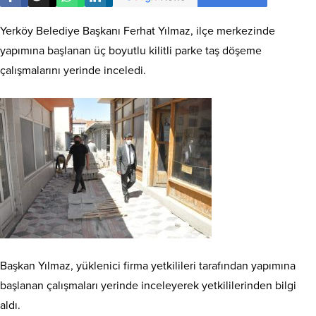
Yerköy Belediye Başkanı Ferhat Yılmaz, ilçe merkezinde
yapımına başlanan üç boyutlu kilitli parke taş döşeme
çalışmalarını yerinde inceledi.
Başkan Yılmaz, yüklenici firma yetkilileri tarafından yapımına
başlanan çalışmaları yerinde inceleyerek yetkililerinden bilgi
aldı.