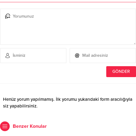
Henüz yorum yapılmamış. İlk yorumu yukarıdaki form aracılığıyla
siz yapabilirsiniz.
Benzer Konular