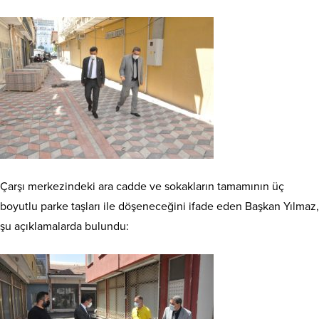
Çarşı merkezindeki ara cadde ve sokakların tamamının üç
boyutlu parke taşları ile döşeneceğini ifade eden Başkan Yılmaz,
şu açıklamalarda bulundu: