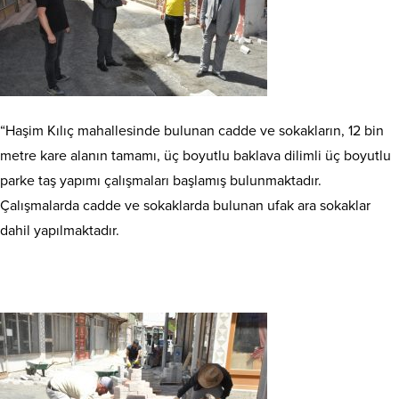
“Haşim Kılıç mahallesinde bulunan cadde ve sokakların, 12 bin
metre kare alanın tamamı, üç boyutlu baklava dilimli üç boyutlu
parke taş yapımı çalışmaları başlamış bulunmaktadır.
Çalışmalarda cadde ve sokaklarda bulunan ufak ara sokaklar
dahil yapılmaktadır.