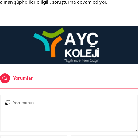
alınan şüphelilerle ilgili, soruşturma devam ediyor.
Yorumlar