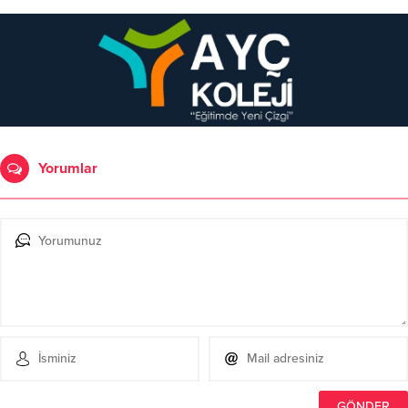
Yorumlar