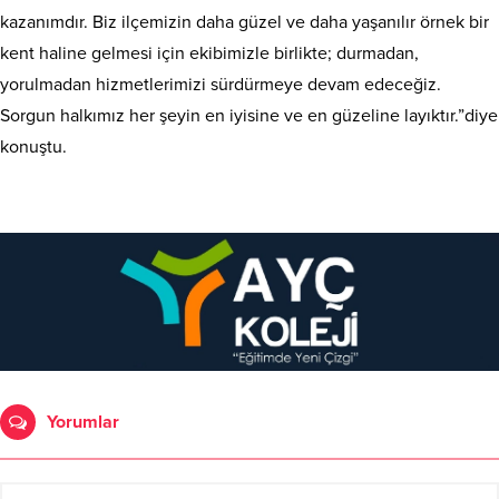
kazanımdır. Biz ilçemizin daha güzel ve daha yaşanılır örnek bir
kent haline gelmesi için ekibimizle birlikte; durmadan,
yorulmadan hizmetlerimizi sürdürmeye devam edeceğiz.
Sorgun halkımız her şeyin en iyisine ve en güzeline layıktır.”diye
konuştu.
Yorumlar