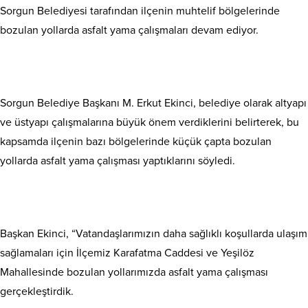
Sorgun Belediyesi tarafından ilçenin muhtelif bölgelerinde
bozulan yollarda asfalt yama çalışmaları devam ediyor.
Sorgun Belediye Başkanı M. Erkut Ekinci, belediye olarak altyapı
ve üstyapı çalışmalarına büyük önem verdiklerini belirterek, bu
kapsamda ilçenin bazı bölgelerinde küçük çapta bozulan
yollarda asfalt yama çalışması yaptıklarını söyledi.
Başkan Ekinci, “Vatandaşlarımızın daha sağlıklı koşullarda ulaşım
sağlamaları için İlçemiz Karafatma Caddesi ve Yeşilöz
Mahallesinde bozulan yollarımızda asfalt yama çalışması
gerçekleştirdik.