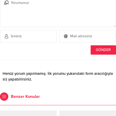
Henüz yorum yapılmamış. İlk yorumu yukarıdaki form aracılığıyla
siz yapabilirsiniz.
Benzer Konular