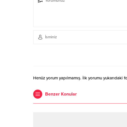
Henüz yorum yapılmamış. İlk yorumu yukarıdaki form
Benzer Konular