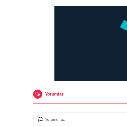
Yorumlar