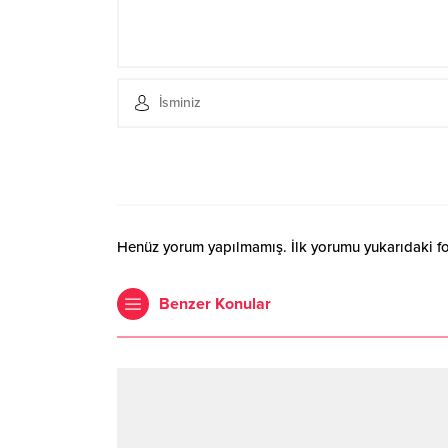
Henüz yorum yapılmamış. İlk yorumu yukarıdaki form
Benzer Konular