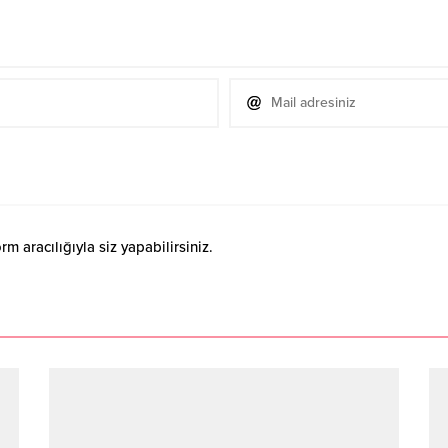
 aracılığıyla siz yapabilirsiniz.