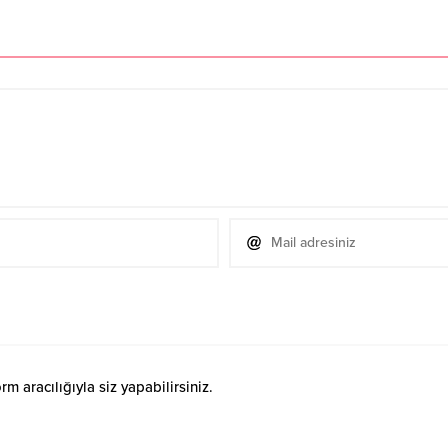
 aracılığıyla siz yapabilirsiniz.