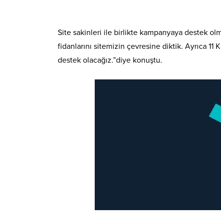
Site sakinleri ile birlikte kampanyaya destek 
fidanlarını sitemizin çevresine diktik. Ayrıca 1
destek olacağız.”diye konuştu.