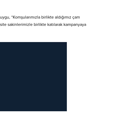
uygu, “Komşularımızla birlikte aldığımız çam
site sakinlerimizle birlikte katılarak kampanyaya