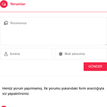
Yorumlar
Henüz yorum yapılmamış. İlk yorumu yukarıdaki form aracılığıyla
siz yapabilirsiniz.