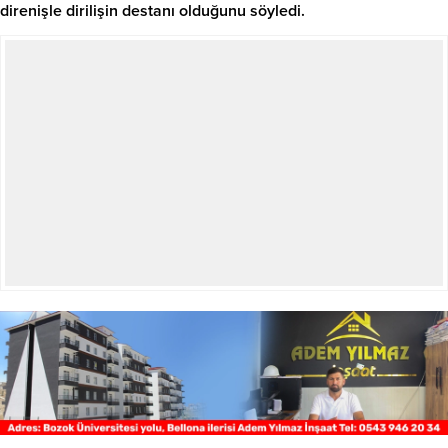
direnişle dirilişin destanı olduğunu söyledi.