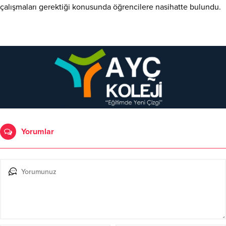
çalışmaları gerektiği konusunda öğrencilere nasihatte bulundu.
Yorumlar