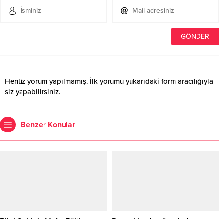
Henüz yorum yapılmamış. İlk yorumu yukarıdaki form aracılığıyla
siz yapabilirsiniz.
Benzer Konular