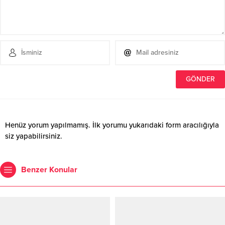
Henüz yorum yapılmamış. İlk yorumu yukarıdaki form aracılığıyla
siz yapabilirsiniz.
Benzer Konular