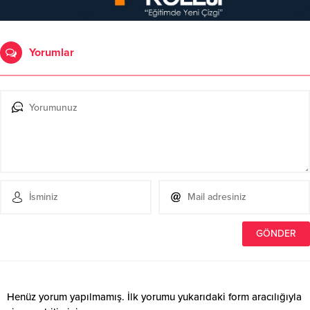
Yorumlar
Henüz yorum yapılmamış. İlk yorumu yukarıdaki form aracılığıyla