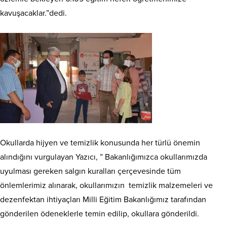
kavuşacaklar.”dedi.
Okullarda hijyen ve temizlik konusunda her türlü önemin
alındığını vurgulayan Yazıcı, ” Bakanlığımızca okullarımızda
uyulması gereken salgın kuralları çerçevesinde tüm
önlemlerimiz alınarak, okullarımızın temizlik malzemeleri ve
dezenfektan ihtiyaçları Milli Eğitim Bakanlığımız tarafından
gönderilen ödeneklerle temin edilip, okullara gönderildi.