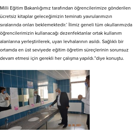
Milli Eğitim Bakanlığımız tarafından öğrencilerimize gönderilen
ücretsiz kitaplar geleceğimizin teminatı yavrularımızın
sıralarında onları beklemektedir.’ İlimiz geneli tüm okullarımızda
öğrencilerimizin kullanacağı dezenfektanlar ortak kullanım
alanlarına yerleştirilerek, uyarı levhalarının asıldı. Sağlıklı bir
ortamda en üst seviyede eğitim öğretim süreçlerinin sorunsuz
devam etmesi için gerekli her çalışma yapıldı.”diye konuştu.