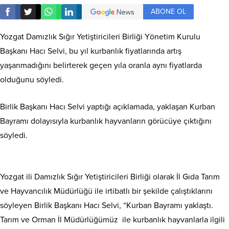
ABONE OL
Yozgat Damızlık Sığır Yetiştiricileri Birliği Yönetim Kurulu
Başkanı Hacı Selvi, bu yıl kurbanlık fiyatlarında artış
yaşanmadığını belirterek geçen yıla oranla aynı fiyatlarda
olduğunu söyledi.
Birlik Başkanı Hacı Selvi yaptığı açıklamada, yaklaşan Kurban
Bayramı dolayısıyla kurbanlık hayvanların görücüye çıktığını
söyledi.
Yozgat ili Damızlık Sığır Yetiştiricileri Birliği olarak İl Gıda Tarım
ve Hayvancılık Müdürlüğü ile irtibatlı bir şekilde çalıştıklarını
söyleyen Birlik Başkanı Hacı Selvi, “Kurban Bayramı yaklaştı.
Tarım ve Orman İl Müdürlüğümüz ile kurbanlık hayvanlarla ilgili