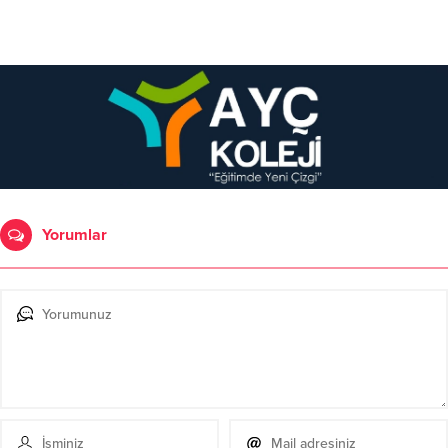
Yorumlar