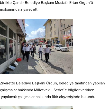
birlikte Çandır Belediye Başkanı Mustafa Ertan Örgün’ü
makamında ziyaret etti.
Ziyarette Belediye Başkanı Örgün, belediye tarafından yapılan
çalışmalar hakkında Milletvekili Sedef’e bilgiler verirken
yapılacak çalışmalar hakkında fikir alışverişinde bulundu.