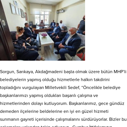
Sorgun, Sarıkaya, Akdağmadeni başta olmak üzere bütün MHP’li
belediyelerin yapmış olduğu hizmetlerle halkın takdirini
topladığını vurgulayan Milletvekili Sedef, “Öncelikle belediye
başkanlarımızı yapmış oldukları başarılı çalışma ve
hizmetlerinden dolayı kutluyorum. Başkanlarımız, gece gündüz
demeden ilçelerine beldelerine en iyi en güzel hizmeti
sunmanın gayreti içerisinde çalışmalarını sürdürüyorlar. Bizler bu