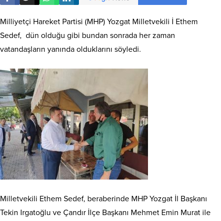
Milliyetçi Hareket Partisi (MHP) Yozgat Milletvekili İ Ethem
Sedef, dün olduğu gibi bundan sonrada her zaman
vatandaşların yanında olduklarını söyledi.
Milletvekili Ethem Sedef, beraberinde MHP Yozgat İl Başkanı
Tekin Irgatoğlu ve Çandır İlçe Başkanı Mehmet Emin Murat ile