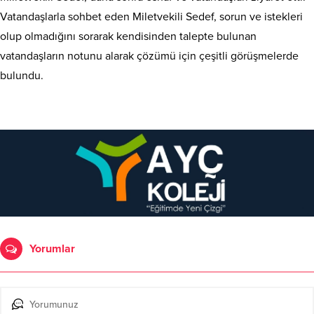
Vatandaşlarla sohbet eden Miletvekili Sedef, sorun ve istekleri
olup olmadığını sorarak kendisinden talepte bulunan
vatandaşların notunu alarak çözümü için çeşitli görüşmelerde
bulundu.
Yorumlar