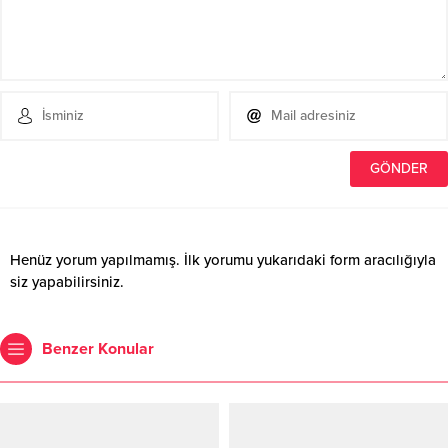
Henüz yorum yapılmamış. İlk yorumu yukarıdaki form aracılığıyla
siz yapabilirsiniz.
Benzer Konular