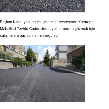
Başkan Köse, yapılan çalışmalar çerçevesinde Karatepe
Mahallesi Tevhid Caddesinde yol sorununu çözmek için
çalışmalara başladıklarını vurguladı.