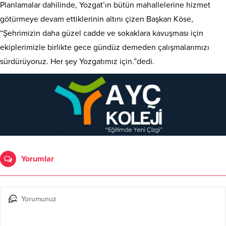
Planlamalar dahilinde, Yozgat’ın bütün mahallelerine hizmet
götürmeye devam ettiklerinin altını çizen Başkan Köse,
“Şehrimizin daha güzel cadde ve sokaklara kavuşması için
ekiplerimizle birlikte gece gündüz demeden çalışmalarımızı
sürdürüyoruz. Her şey Yozgatımız için.”dedi.
Yorumlar