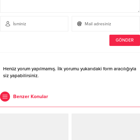
Henüz yorum yapılmamış. İlk yorumu yukarıdaki form aracılığıyla
siz yapabilirsiniz.
Benzer Konular