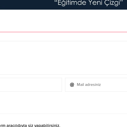
 aracılığıyla siz yapabilirsiniz.