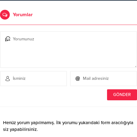
Yorumlar
Henüz yorum yapılmamış. İlk yorumu yukarıdaki form aracılığıyla
siz yapabilirsiniz.