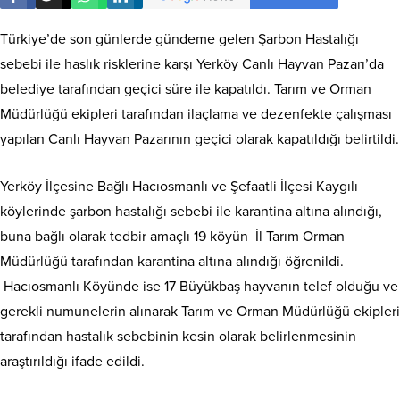
Türkiye’de son günlerde gündeme gelen Şarbon Hastalığı
sebebi ile haslık risklerine karşı Yerköy Canlı Hayvan Pazarı’da
belediye tarafından geçici süre ile kapatıldı. Tarım ve Orman
Müdürlüğü ekipleri tarafından ilaçlama ve dezenfekte çalışması
yapılan Canlı Hayvan Pazarının geçici olarak kapatıldığı belirtildi.
Yerköy İlçesine Bağlı Hacıosmanlı ve Şefaatli İlçesi Kaygılı
köylerinde şarbon hastalığı sebebi ile karantina altına alındığı,
buna bağlı olarak tedbir amaçlı 19 köyün İl Tarım Orman
Müdürlüğü tarafından karantina altına alındığı öğrenildi.
Hacıosmanlı Köyünde ise 17 Büyükbaş hayvanın telef olduğu ve
gerekli numunelerin alınarak Tarım ve Orman Müdürlüğü ekipleri
tarafından hastalık sebebinin kesin olarak belirlenmesinin
araştırıldığı ifade edildi.