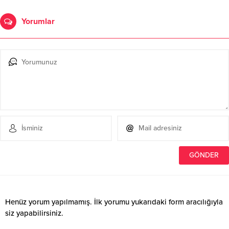
Yorumlar
Henüz yorum yapılmamış. İlk yorumu yukarıdaki form aracılığıyla
siz yapabilirsiniz.