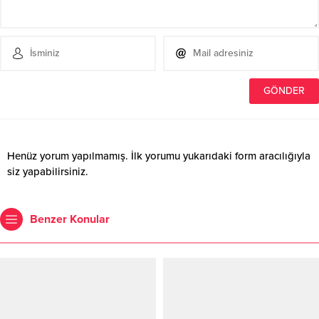
Henüz yorum yapılmamış. İlk yorumu yukarıdaki form aracılığıyla
siz yapabilirsiniz.
Benzer Konular