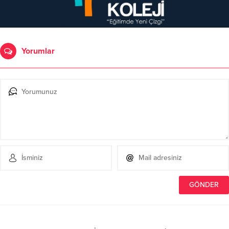
Yorumlar