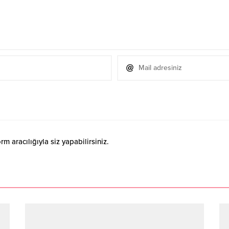
 aracılığıyla siz yapabilirsiniz.