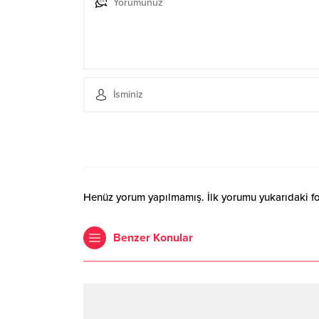
Henüz yorum yapılmamış. İlk yorumu yukarıdaki form
Benzer Konular