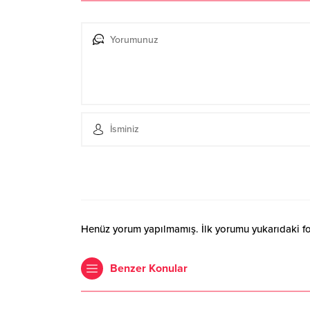
Henüz yorum yapılmamış. İlk yorumu yukarıdaki form
Benzer Konular