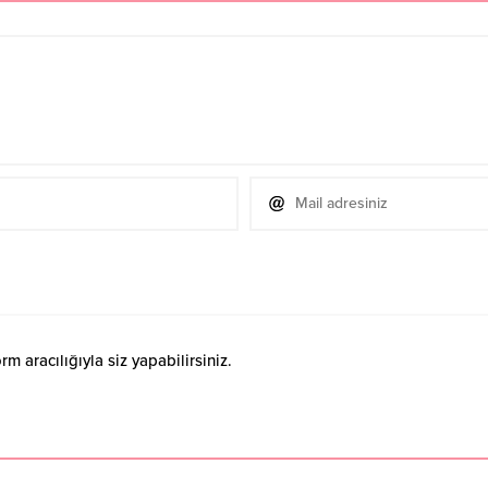
 aracılığıyla siz yapabilirsiniz.