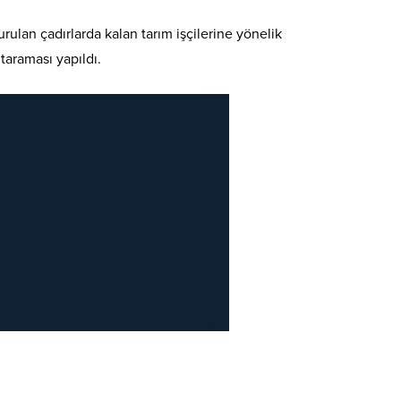
rulan çadırlarda kalan tarım işçilerine yönelik
taraması yapıldı.