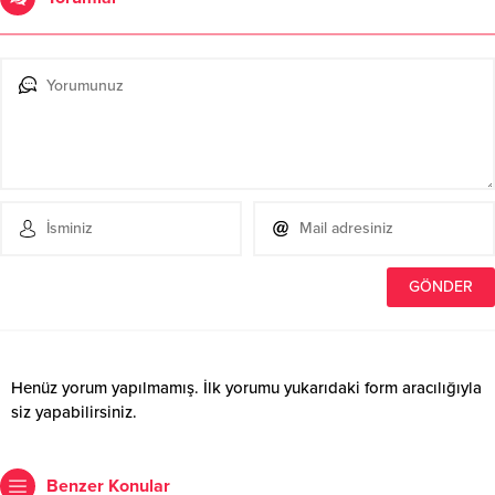
Henüz yorum yapılmamış. İlk yorumu yukarıdaki form aracılığıyla
siz yapabilirsiniz.
Benzer Konular