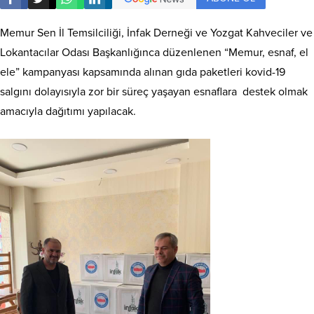
Memur Sen İl Temsilciliği, İnfak Derneği ve Yozgat Kahveciler ve
Lokantacılar Odası Başkanlığınca düzenlenen “Memur, esnaf, el
ele” kampanyası kapsamında alınan gıda paketleri kovid-19
salgını dolayısıyla zor bir süreç yaşayan esnaflara destek olmak
amacıyla dağıtımı yapılacak.