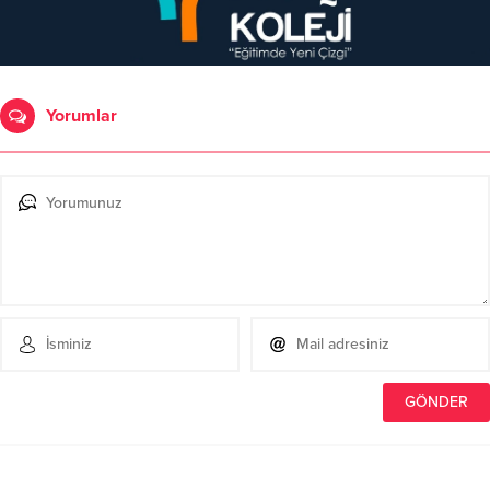
Yorumlar