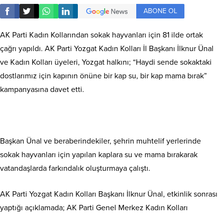
ABONE OL
AK Parti Kadın Kollarından sokak hayvanları için 81 ilde ortak
çağrı yapıldı. AK Parti Yozgat Kadın Kolları İl Başkanı İlknur Ünal
ve Kadın Kolları üyeleri, Yozgat halkını; “Haydi sende sokaktaki
dostlarımız için kapının önüne bir kap su, bir kap mama bırak”
kampanyasına davet etti.
Başkan Ünal ve beraberindekiler, şehrin muhtelif yerlerinde
sokak hayvanları için yapılan kaplara su ve mama bırakarak
vatandaşlarda farkındalık oluşturmaya çalıştı.
AK Parti Yozgat Kadın Kolları Başkanı İlknur Ünal, etkinlik sonrası
yaptığı açıklamada; AK Parti Genel Merkez Kadın Kolları