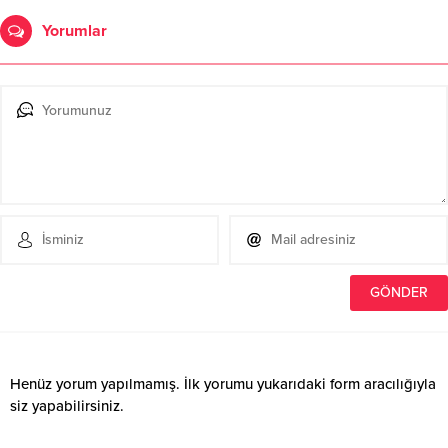
Yorumlar
Henüz yorum yapılmamış. İlk yorumu yukarıdaki form aracılığıyla
siz yapabilirsiniz.