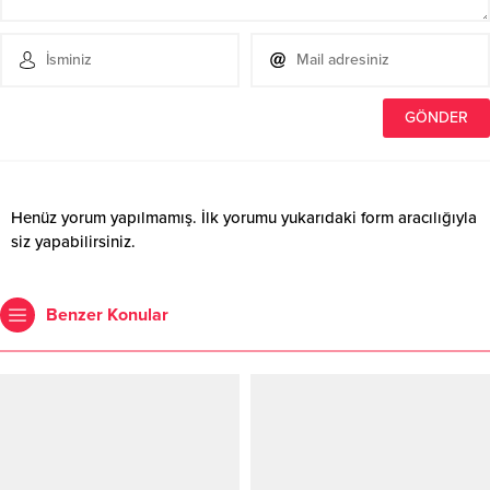
Henüz yorum yapılmamış. İlk yorumu yukarıdaki form aracılığıyla
siz yapabilirsiniz.
Benzer Konular