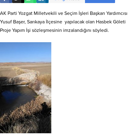
AK Parti Yozgat Milletvekili ve Seçim İşleri Başkan Yardımcısı
Yusuf Başer, Sarıkaya İlçesine yapılacak olan Hasbek Göleti
Proje Yapım İşi sözleşmesinin imzalandığını söyledi.