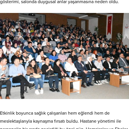
gösterimi, salonda duygusal anlar yaşanmasına neden oldu.
Etkinlik boyunca sağlık çalışanları hem eğlendi hem de
meslektaşlarıyla kaynaşma fırsatı buldu. Hastane yönetimi ile