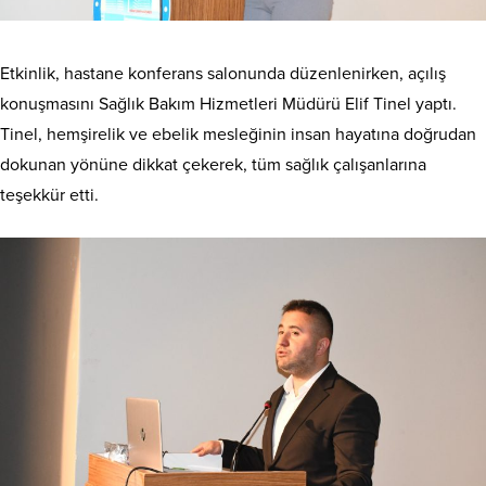
Etkinlik, hastane konferans salonunda düzenlenirken, açılış
konuşmasını Sağlık Bakım Hizmetleri Müdürü Elif Tinel yaptı.
Tinel, hemşirelik ve ebelik mesleğinin insan hayatına doğrudan
dokunan yönüne dikkat çekerek, tüm sağlık çalışanlarına
teşekkür etti.