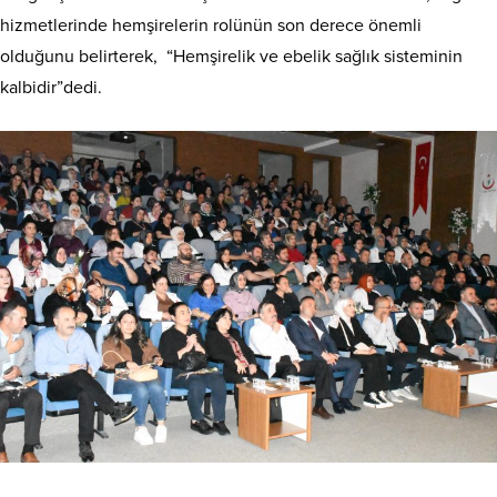
hizmetlerinde hemşirelerin rolünün son derece önemli
olduğunu belirterek, “Hemşirelik ve ebelik sağlık sisteminin
kalbidir”dedi.