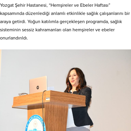
Yozgat Şehir Hastanesi, “Hemşireler ve Ebeler Haftası”
kapsamında düzenlediği anlamlı etkinlikle sağlık çalışanlarını bir
araya getirdi. Yoğun katılımla gerçekleşen programda, sağlık
sisteminin sessiz kahramanları olan hemşireler ve ebeler
onurlandırıldı.