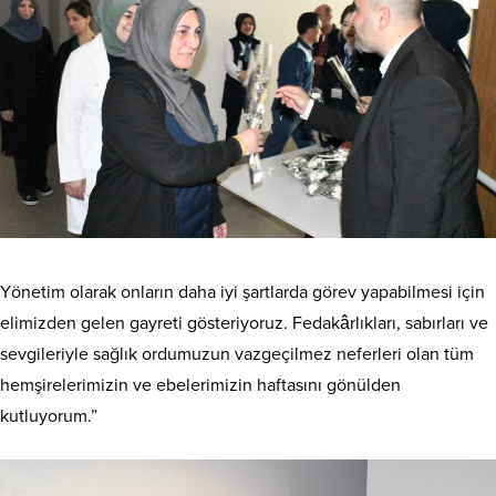
Yönetim olarak onların daha iyi şartlarda görev yapabilmesi için
elimizden gelen gayreti gösteriyoruz. Fedakârlıkları, sabırları ve
sevgileriyle sağlık ordumuzun vazgeçilmez neferleri olan tüm
hemşirelerimizin ve ebelerimizin haftasını gönülden
kutluyorum.”