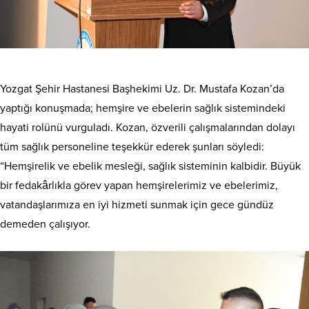
Yozgat Şehir Hastanesi Başhekimi Uz. Dr. Mustafa Kozan’da
yaptığı konuşmada; hemşire ve ebelerin sağlık sistemindeki
hayati rolünü vurguladı. Kozan, özverili çalışmalarından dolayı
tüm sağlık personeline teşekkür ederek şunları söyledi:
“Hemşirelik ve ebelik mesleği, sağlık sisteminin kalbidir. Büyük
bir fedakârlıkla görev yapan hemşirelerimiz ve ebelerimiz,
vatandaşlarımıza en iyi hizmeti sunmak için gece gündüz
demeden çalışıyor.