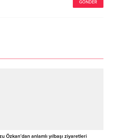
zu Özkan’dan anlamlı yılbaşı ziyaretleri