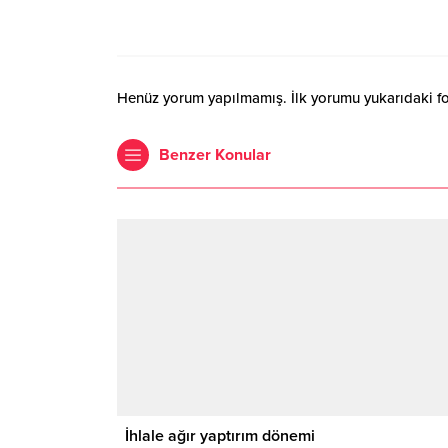
Henüz yorum yapılmamış. İlk yorumu yukarıdaki form
Benzer Konular
İhlale ağır yaptırım dönemi