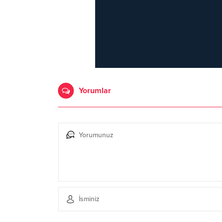
Yorumlar