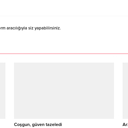
 aracılığıyla siz yapabilirsiniz.
Coşgun, güven tazeledi
Ar