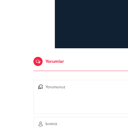
Yorumlar