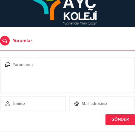
Yorumlar