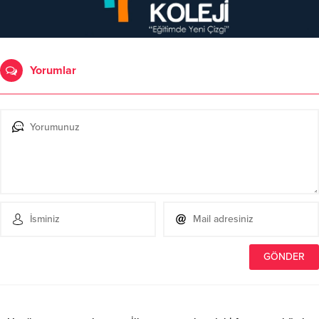
Yorumlar