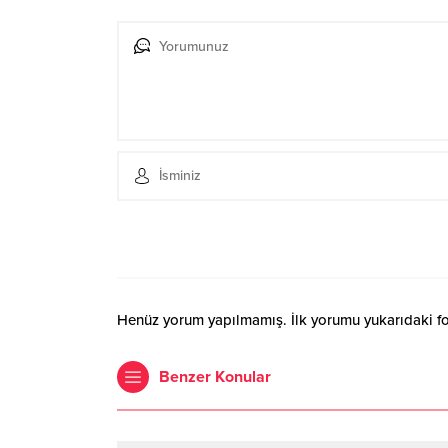
Henüz yorum yapılmamış. İlk yorumu yukarıdaki form
Benzer Konular