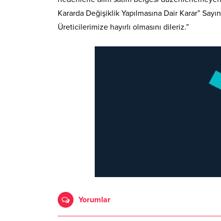
Kararda Değişiklik Yapılmasına Dair Karar” Sa
Üreticilerimize hayırlı olmasını dileriz.”
Yorumlar