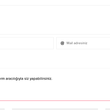
 aracılığıyla siz yapabilirsiniz.