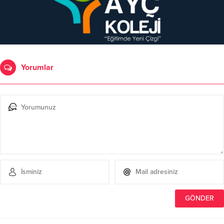
Yorumlar