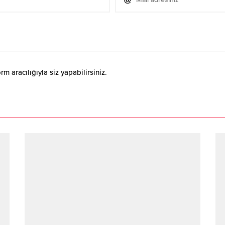
 aracılığıyla siz yapabilirsiniz.