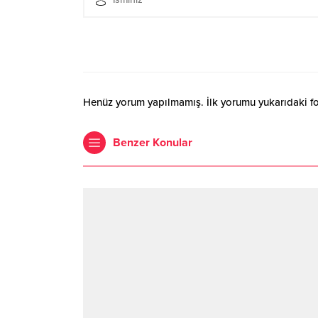
Henüz yorum yapılmamış. İlk yorumu yukarıdaki form
Benzer Konular