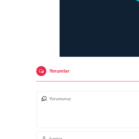
Yorumlar