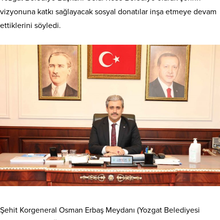
vizyonuna katkı sağlayacak sosyal donatılar inşa etmeye devam
ettiklerini söyledi.
Şehit Korgeneral Osman Erbaş Meydanı (Yozgat Belediyesi