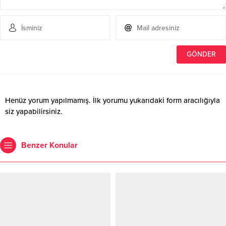
Henüz yorum yapılmamış. İlk yorumu yukarıdaki form aracılığıyla
siz yapabilirsiniz.
Benzer Konular