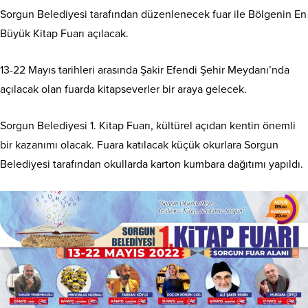
Sorgun Belediyesi tarafından düzenlenecek fuar ile Bölgenin En
Büyük Kitap Fuarı açılacak.
13-22 Mayıs tarihleri arasında Şakir Efendi Şehir Meydanı’nda
açılacak olan fuarda kitapseverler bir araya gelecek.
Sorgun Belediyesi 1. Kitap Fuarı, kültürel açıdan kentin önemli
bir kazanımı olacak. Fuara katılacak küçük okurlara Sorgun
Belediyesi tarafından okullarda karton kumbara dağıtımı yapıldı.