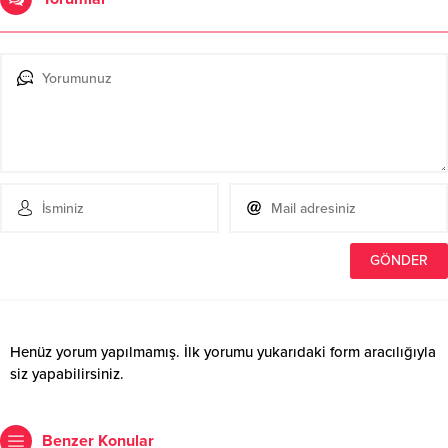
Henüz yorum yapılmamış. İlk yorumu yukarıdaki form aracılığıyla
siz yapabilirsiniz.
Benzer Konular