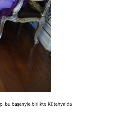
p, bu başarıyla birlikte Kütahya’da