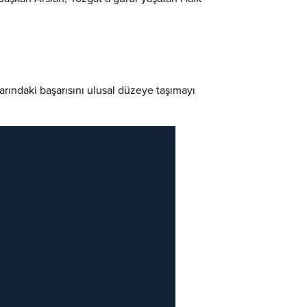
rındaki başarısını ulusal düzeye taşımayı