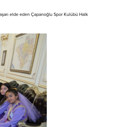
başarı elde eden Çapanoğlu Spor Kulübü Halk