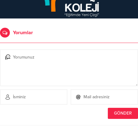
Yorumlar