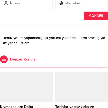
Henüz yorum yapılmamış. İlk yorumu yukarıdaki form aracılığıyla
siz yapabilirsiniz.
Benzer Konular
Kıymazaslan: Doğu
Tarlalar yapay zeka ve