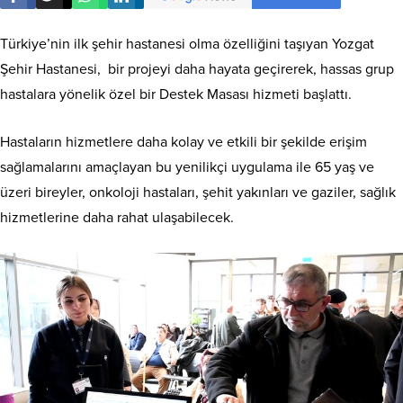
Türkiye’nin ilk şehir hastanesi olma özelliğini taşıyan Yozgat
Şehir Hastanesi, bir projeyi daha hayata geçirerek, hassas grup
hastalara yönelik özel bir Destek Masası hizmeti başlattı.
Hastaların hizmetlere daha kolay ve etkili bir şekilde erişim
sağlamalarını amaçlayan bu yenilikçi uygulama ile 65 yaş ve
üzeri bireyler, onkoloji hastaları, şehit yakınları ve gaziler, sağlık
hizmetlerine daha rahat ulaşabilecek.