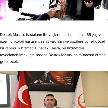
Destek Masası, hastaların ihtiyaçlarına odaklanarak, 65 yaş ve
üzeri, onkoloji hastaları, şehit yakınları ve gazilere yönelik özel
bir rehberlik hizmeti sunacak. Hasta, bu hizmetten
faydalanabilmek için sadece Destek Masası’na müracaat etmesi
gerekecek.