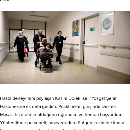
Hasta deneyimini paylaşan Kasım Dölek ise, “Yozgat Şehir
Hastanesine ilk defa geldim. Poliklinikler girişinde Destek
Masası hizmetinin olduğunu öğrendim ve hemen başvurdum.
Yönlendirme personeli, muayeneden röntgen çekimine kadar