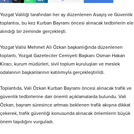
Yozgat Valiliği tarafından her ay düzenlenen Asayiş ve Güvenlik
toplantısı, bu kez Kurban Bayramı öncesi alınacak tedbirlerin ele
alındığı bir zeminde gerçekleşti.
Yozgat Valisi Mehmet Ali Özkan başkanlığında düzenlenen
toplantı, Yozgat Gazeteciler Cemiyeti Başkanı Osman Hakan
Kiracı, kurum müdürleri, sivil toplum kuruluşları ve meslek
odalarının başkanlarının katılımıyla gerçekleştirildi.
Toplantıda, Vali Özkan Kurban Bayramı öncesi alınacak trafik ve
güvenlik tedbirlerine dair önemli açıklamalarda bulundu. Vali
Özkan, bayram süresince artması beklenen trafik akışına dikkat
çekerek, trafik güvenliği konusunda alınacak önlemlerin büyük
önem taşıdığını vurguladı.