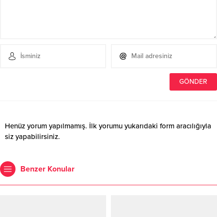
Henüz yorum yapılmamış. İlk yorumu yukarıdaki form aracılığıyla
siz yapabilirsiniz.
Benzer Konular